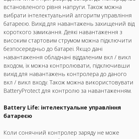
встановленого рівня напруги. Також можна
вибрати інтелектуальний алгоритм управління
батареєю. Вихід для навантажень захищений від
короткого замикання. Деякі навантаження з
високим стартовим струмом можна підключити
безпосередньо до батареї. Якщо дані
навантаження обладнані віддаленим вкл / викл
входом, їх можна контролювати, підключивши
вихід для навантажень контролера до даного
вкл / викл входу. Також можна використовувати
BatteryProtect для контролю за навантаженням.
Battery Life: інтелектуальне управління
батареєю
Коли сонячний контролер заряду не може