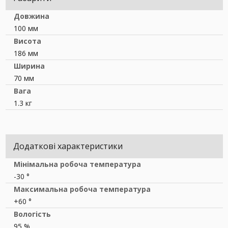
Довжина
100 мм
Висота
186 мм
Ширина
70 мм
Вага
1.3 кг
Додаткові характеристики
Мінімальна робоча температура
-30 °
Максимальна робоча температура
+60 °
Вологість
95 %