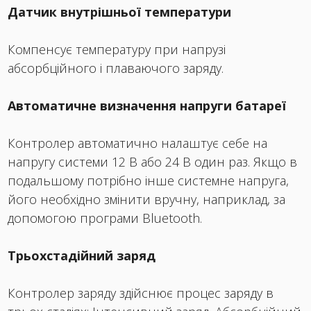
Датчик внутрішньої температури
Компенсує температуру при напрузі
абсорбційного і плаваючого заряду.
Автоматичне визначення напруги батареї
Контролер автоматично налаштує себе на
напругу системи 12 В або 24 В один раз. Якщо в
подальшому потрібно інше системне напруга,
його необхідно змінити вручну, наприклад, за
допомогою програми Bluetooth.
Трьохстадійний заряд
Контролер заряду здійснює процес заряду в