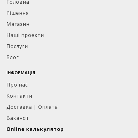
Головна
Рішення
Магазин
Наші проекти
Послуги
Блог
ІНФОРМАЦІЯ
Про нас
Контакти
Доставка | Оплата
Вакансії
Online калькулятор