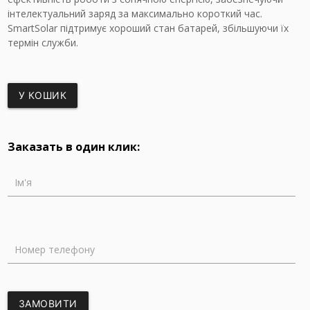
інтелектуальний заряд за максимально короткий час.
SmartSolar підтримує хороший стан батарей, збільшуючи їх
термін служби.
У КОШИК
Заказать в один клик:
Ім'я
Номер телефону
ЗАМОВИТИ