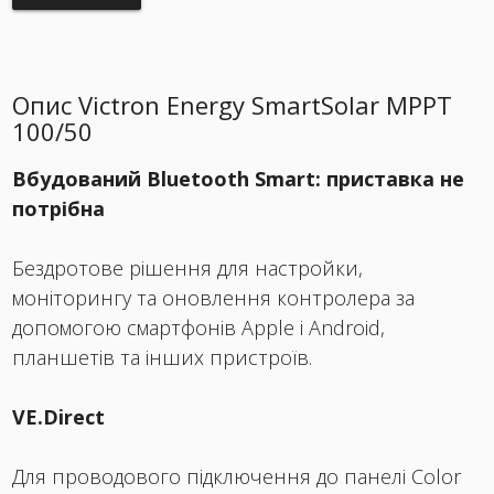
Опис Victron Energy SmartSolar MPPT
100/50
Вбудований Bluetooth Smart: приставка не
потрібна
Бездротове рішення для настройки,
моніторингу та оновлення контролера за
допомогою смартфонів Apple і Android,
планшетів та інших пристроїв.
VE.Direct
Для проводового підключення до панелі Color