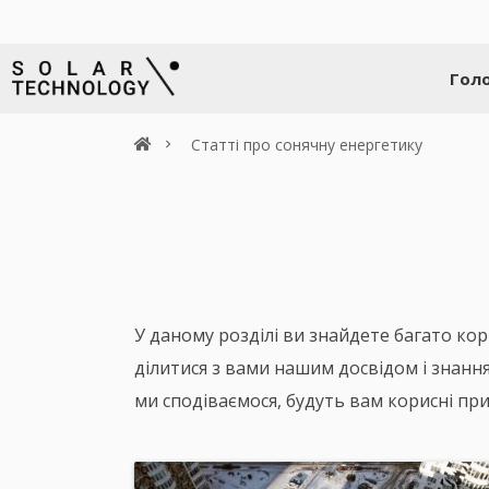
Гол
Статті про сонячну енергетику
У даному розділі ви знайдете багато кор
ділитися з вами нашим досвідом і знаннями
ми сподіваємося, будуть вам корисні при