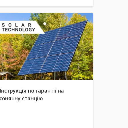
Інструкція по гарантії на
сонячну станцію