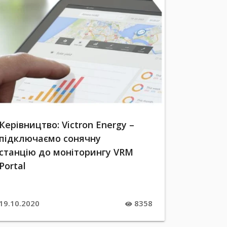
Керівництво: Victron Energy –
підключаємо сонячну
станцію до моніторингу VRM
Portal
19.10.2020
8358