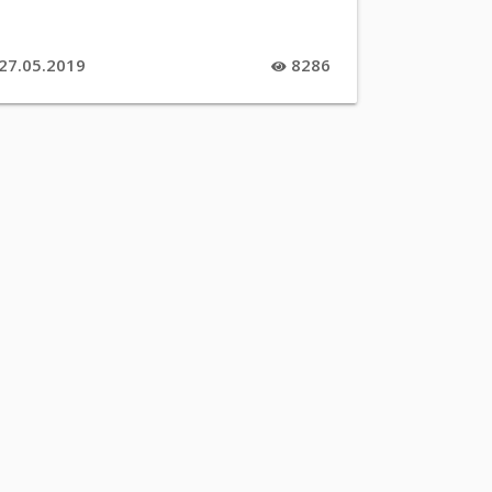
27.05.2019
8286