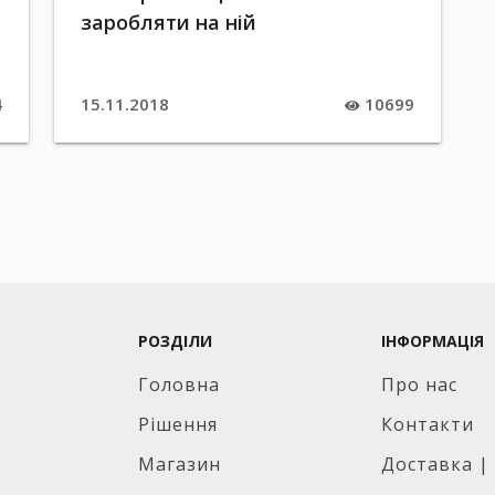
заробляти на ній
4
15.11.2018
10699
РОЗДІЛИ
ІНФОРМАЦІЯ
Головна
Про нас
Рішення
Контакти
Магазин
Доставка |