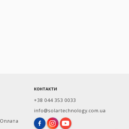
КОНТАКТИ
+38 044 353 0033
info@solartechnology.com.ua
 Оплата