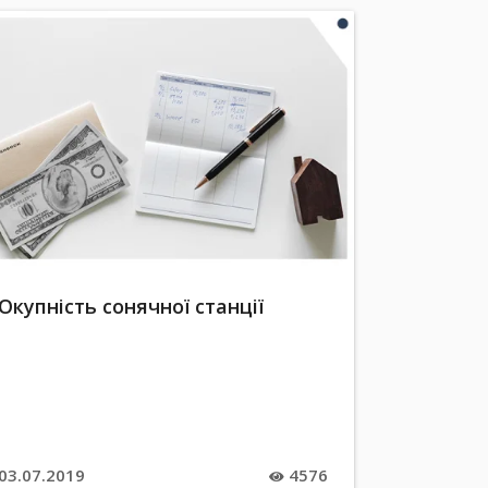
Окупність сонячної станції
03.07.2019
4576