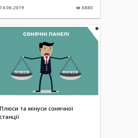
14.06.2019
6880
Плюси та мінуси сонячної
станції