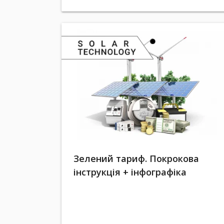
Зелений тариф. Покрокова
інструкція + інфографіка