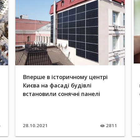
Вперше в історичному центрі
Києва на фасаді будівлі
встановили сонячні панелі
5
28.10.2021
2811