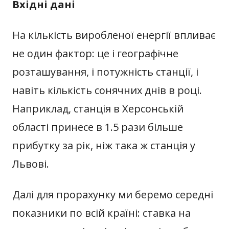
Вхідні дані
На кількість виробленої енергії впливає
не один фактор: це і географічне
розташування, і потужність станції, і
навіть кількість сонячних днів в році.
Наприклад, станція в Херсонській
області принесе в 1.5 рази більше
прибутку за рік, ніж така ж станція у
Львові.
Далі для прорахунку ми беремо середні
показники по всій країні: ставка на