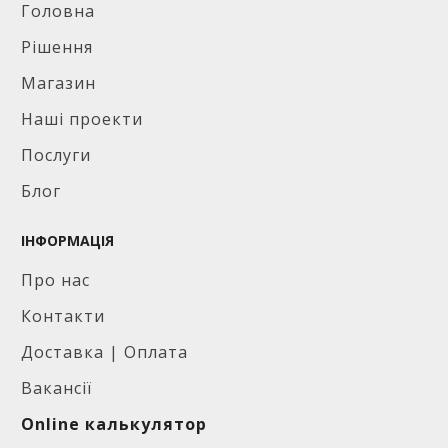
Головна
Рішення
Магазин
Наші проекти
Послуги
Блог
ІНФОРМАЦІЯ
Про нас
Контакти
Доставка | Оплата
Вакансії
Online калькулятор