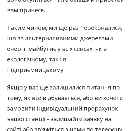
вам принесе.
Таким чином, ми ще раз переконалися,
що за альтернативними джерелами
енергії майбутнє у всіх сенсах: як в
екологічному, так і в
підприємницькому.
Якщо у вас ще залишилися питання по
тому, як все відбувається, або ви хочете
замовити індивідуальний прорахунок
вашої станції - залишайте заявку на
сайті або зв'яжіться з нами по телефону.