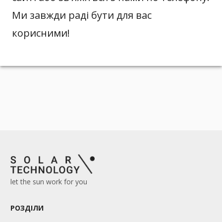
Ми завжди раді бути для вас
корисними!
let the sun work for you
РОЗДІЛИ