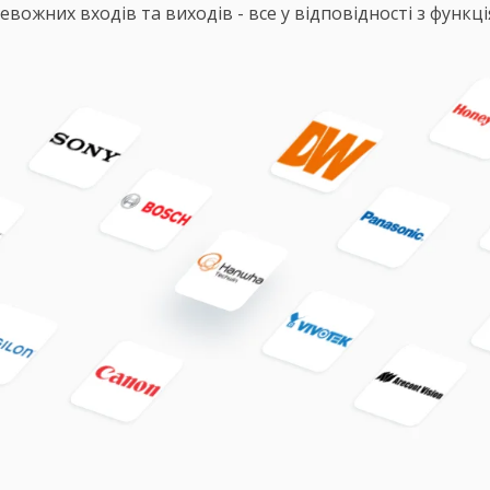
вожних входів та виходів - все у відповідності з функц