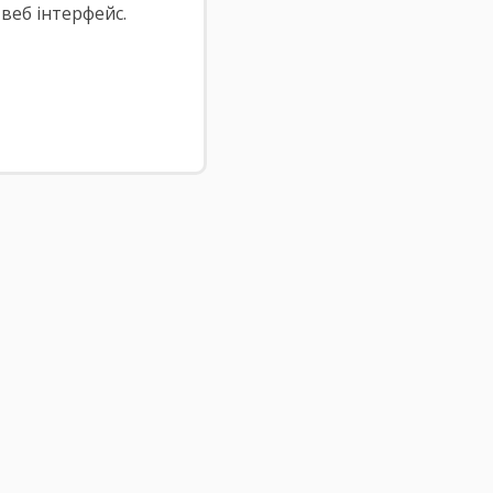
веб інтерфейс.