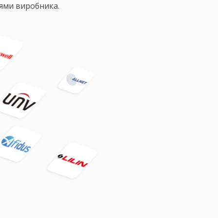
іями виробника.