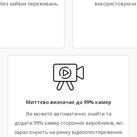
 без зайвих переживань.
використовуючи 
Миттєво визначає до 99% камер
Ви можете автоматично знайти та
додати 99% камер сторонніх виробників, які
зараз існують на ринку відеоспостереження.