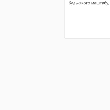
будь-якого маштабу,