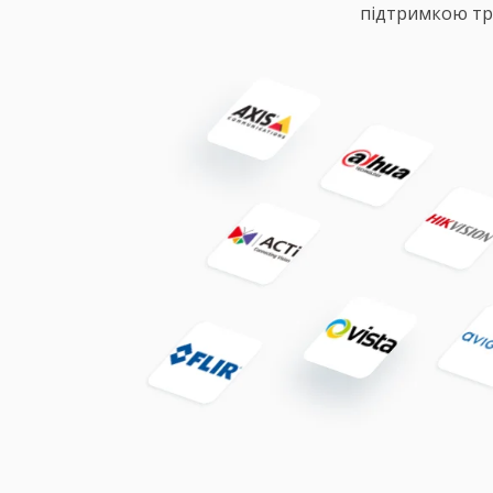
підтримкою тре