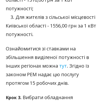
потужності;
3. Для жителів з сільської місцевості
Київської області - 1556,00 грн за 1 кВт
потужності.
Ознайомитися зі ставками на
збільшення виділеної потужності в
інших регіонах можна
тут
. Згідно із
законом РЕМ надає цю послугу
протягом 15 робочих днів.
Вибрати обладнання
Крок 3.