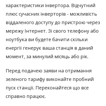
характеристики інвертора. Відчутний
плюс сучасних інверторів - можливість
віддаленого доступу до пристрою через
мережу Інтернет. Зі свого телефону або
ноутбука ви будете бачити скільки
енергії генерує ваша станція в даний
момент, за минулий місяць або рік.
Перед подачею заяви на отримання
зеленого тарифу виконайте пробний
пуск станції. Переконайтеся що все
справно працює.