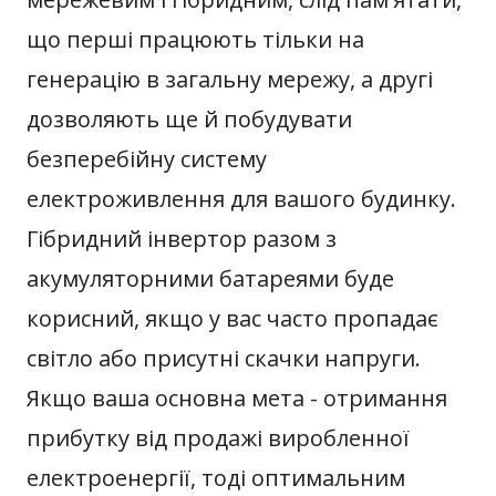
що перші працюють тільки на
генерацію в загальну мережу, а другі
дозволяють ще й побудувати
безперебійну систему
електроживлення для вашого будинку.
Гібридний інвертор разом з
акумуляторними батареями буде
корисний, якщо у вас часто пропадає
світло або присутні скачки напруги.
Якщо ваша основна мета - отримання
прибутку від продажі виробленної
електроенергії, тоді оптимальним