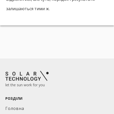
залишаються тими ж.
let the sun work for you
РОЗДІЛИ
Головна