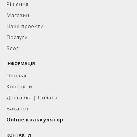
Рішення
Магазин
Наші проекти
Послуги
Блог
ІНФОРМАЦІЯ
Про нас
Контакти
Доставка | Оплата
Вакансії
Online калькулятор
КОНТАКТИ