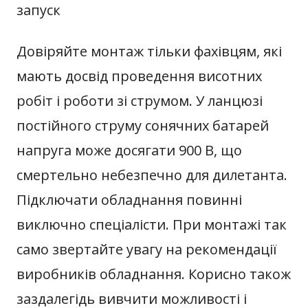
запуск
Довіряйте монтаж тільки фахівцям, які
мають досвід проведення висотних
робіт і роботи зі струмом. У ланцюзі
постійного струму сонячних батарей
напруга може досягати 900 В, що
смертельно небезпечно для дилетанта.
Підключати обладнання повинні
виключно спеціалісти. При монтажі так
само звертайте увагу на рекомендації
виробників обладнання. Корисно також
заздалегідь вивчити можливості і