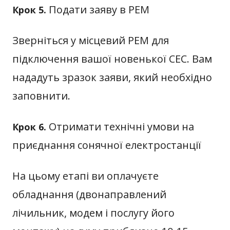
Подати заяву в РЕМ
Крок 5.
Зверніться у місцевий РЕМ для
підключення вашої новенької СЕС. Вам
нададуть зразок заяви, який необхідно
заповнити.
Отримати технічні умови на
Крок 6.
приєднання сонячної електростанції
На цьому етапі ви оплачуєте
обладнання (двонаправлений
лічильник, модем і послугу його