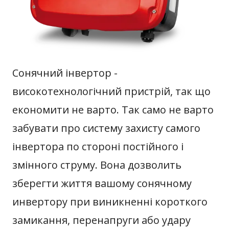
Сонячний інвертор -
високотехнологічний пристрій, так що
економити не варто. Так само не варто
забувати про систему захисту самого
інвертора по стороні постійного і
змінного струму. Вона дозволить
зберегти життя вашому сонячному
инвертору при виникненні короткого
замикання, перенапруги або удару