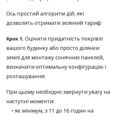
Ось простий алгоритм дій, які
дозволять отримати зелений тариф:
Оцінити придатність покрівлі
Крок 1.
вашого будинку або просто ділянки
землі для монтажу сонячних панелей,
визначити оптимальну конфігурацію і
розташування:
При цьому необхідно звернути увагу на
наступні моменти:
• як мінімум, з 11 до 16 годин на