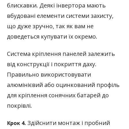
блискавки. Деякі інвертора мають
вбудовані елементи системи захисту,
що дуже зручно, так як вам не
доведеться купувати їх окремо.
Система кріплення панелей залежить
від конструкції і покриття даху.
Правильно використовувати
алюмінієвий або оцинкований профіль
для кріплення сонячних батарей до
покрівлі.
Здійснити монтаж і пробний
Крок 4.