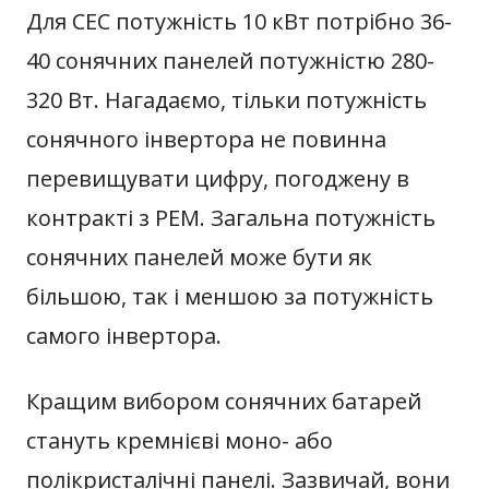
Для СЕС потужність 10 кВт потрібно 36-
40 сонячних панелей потужністю 280-
320 Вт. Нагадаємо, тільки потужність
сонячного інвертора не повинна
перевищувати цифру, погоджену в
контракті з РЕМ. Загальна потужність
сонячних панелей може бути як
більшою, так і меншою за потужність
самого інвертора.
Кращим вибором сонячних батарей
стануть кремнієві моно- або
полікристалічні панелі. Зазвичай, вони