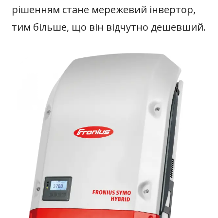
рішенням стане мережевий інвертор,
тим більше, що він відчутно дешевший.