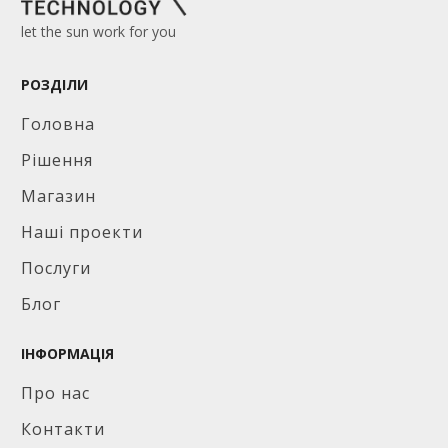
let the sun work for you
РОЗДІЛИ
Головна
Рішення
Магазин
Наші проекти
Послуги
Блог
ІНФОРМАЦІЯ
Про нас
Контакти