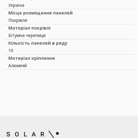
Україна
Місце розміщення панелей
Покрівля
Матеріал покрівлі
Бітумна черепиця
Кількість панелей в ряду
10
Матеріал кріплення
Алюміній