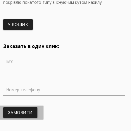
покрівлю покатого типу з існуючим кутом нахилу.
У КОШИК
Заказать в один клик:
Ім'я
Номер телефону
ЗАМОВИТИ