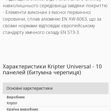
навколишнього середовища завдяки покриттю
- Елементи виконані з якісної первинної
сировини, сплав алюмінію EN AW-6063, що за
своїми нормами відповідає європейському
стандарту хімічного складу EN 573-3.
Характеристики Kripter Universal - 10
панелей (битумна черепиця)
Основні харктеристики
Виробник
Kripter
Країна виробник