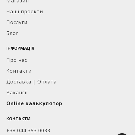
Магазин
Наші проекти
Послуги
Блог
ІНФОРМАЦІЯ
Про нас
Контакти
Доставка | Оплата
Вакансії
Online калькулятор
КОНТАКТИ
+38 044 353 0033