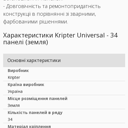
- Довговічність та ремонтопридатність
конструкції в порівнянні зі зварними,
фарбованими рішеннями.
Характеристики Kripter Universal - 34
панелі (земля)
Основні харктеристики
Виробник
Kripter
Країна виробник
Україна
Місце розміщення панелей
Земля
Кількість панелей в ряду
34
Матеріал кріплення