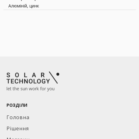
Алюміній, цинк
let the sun work for you
РОЗДІЛИ
Головна
Рішення