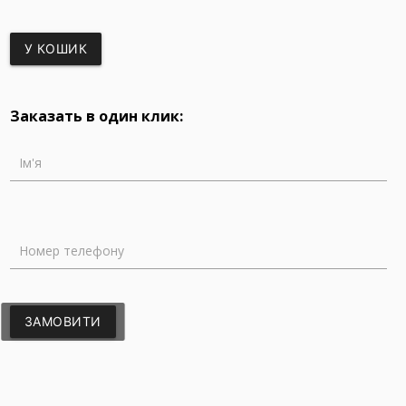
У КОШИК
Заказать в один клик:
Ім'я
Номер телефону
ЗАМОВИТИ