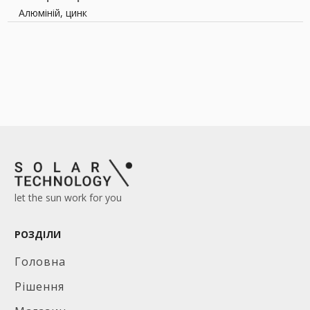
Алюміній, цинк
let the sun work for you
РОЗДІЛИ
Головна
Рішення