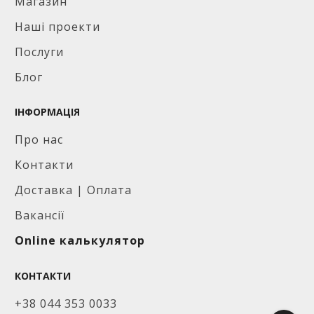
Магазин
Наші проекти
Послуги
Блог
ІНФОРМАЦІЯ
Про нас
Контакти
Доставка | Оплата
Вакансії
Online калькулятор
КОНТАКТИ
+38 044 353 0033