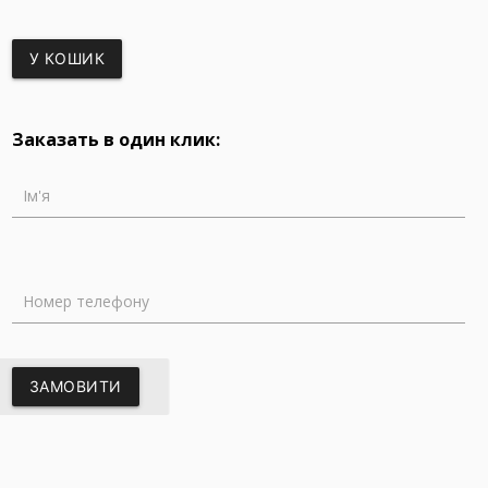
У КОШИК
Заказать в один клик:
Ім'я
Номер телефону
ЗАМОВИТИ