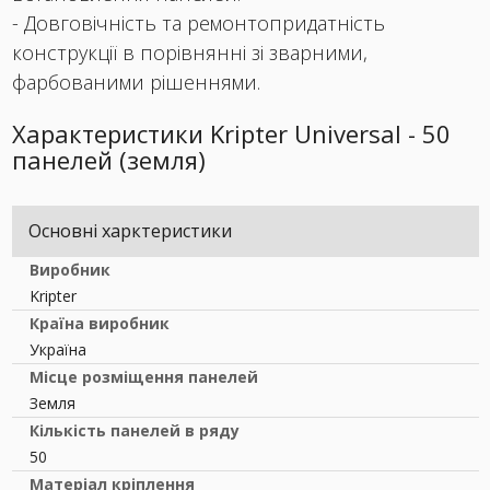
- Довговічність та ремонтопридатність
конструкції в порівнянні зі зварними,
фарбованими рішеннями.
Характеристики Kripter Universal - 50
панелей (земля)
Основні харктеристики
Виробник
Kripter
Країна виробник
Україна
Місце розміщення панелей
Земля
Кількість панелей в ряду
50
Матеріал кріплення