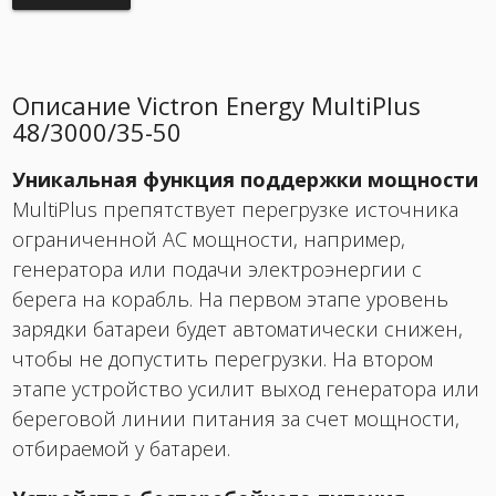
Описание Victron Energy MultiPlus
48/3000/35-50
Уникальная функция поддержки мощности
MultiPlus препятствует перегрузке источника
ограниченной АС мощности, например,
генератора или подачи электроэнергии с
берега на корабль. На первом этапе уровень
зарядки батареи будет автоматически снижен,
чтобы не допустить перегрузки. На втором
этапе устройство усилит выход генератора или
береговой линии питания за счет мощности,
отбираемой у батареи.