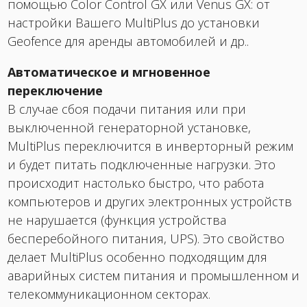
помощью Color Control GX или Venus GX: от
настройки Вашего MultiPlus до установки
Geofence для аренды автомобилей и др..
Автоматическое и мгновенное
переключение
В случае сбоя подачи питания или при
выключенной генераторной установке,
MultiPlus переключится в инверторный режим
и будет питать подключенные нагрузки. Это
происходит настолько быстро, что работа
компьютеров и других электронных устройств
не нарушается (функция устройства
бесперебойного питания, UPS). Это свойство
делает MultiPlus особенно подходящим для
аварийных систем питания и промышленном и
телекоммуникационном секторах.