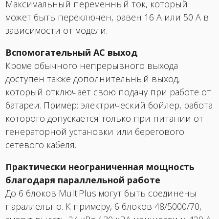
Максимальный переменный ток, который
может быть переключен, равен 16 А или 50 А в
зависимости от модели.
Вспомогательный АС выход
Кроме обычного непрерывного выхода
доступен также дополнительный выход,
который отключает свою подачу при работе от
батареи. Пример: электрический бойлер, работа
которого допускается только при питании от
генераторной установки или берегового
сетевого кабеля.
Практически неограниченная мощность
благодаря параллельной работе
До 6 блоков MultiPlus могут быть соединены
параллельно. К примеру, 6 блоков 48/5000/70,