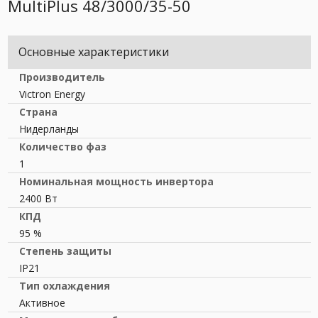
MultiPlus 48/3000/35-50
Основные характеристики
Производитель
Victron Energy
Страна
Нидерланды
Количество фаз
1
Номинальная мощность инвертора
2400 Вт
КПД
95 %
Степень защиты
IP21
Тип охлаждения
Активное