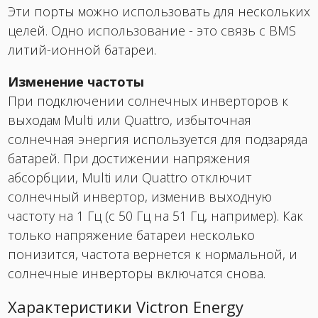
Эти порты можно использовать для нескольких
целей. Одно использование - это связь с BMS
литий-ионной батареи.
Изменение частоты
При подключении солнечных инверторов к
выходам Multi или Quattro, избыточная
солнечная энергия используется для подзаряда
батарей. При достижении напряжения
абсорбции, Multi или Quattro отключит
солнечный инвертор, изменив выходную
частоту на 1 Гц (с 50 Гц на 51 Гц, например). Как
только напряжение батареи несколько
понизится, частота вернется к нормальной, и
солнечные инверторы включатся снова.
Характеристики Victron Energy