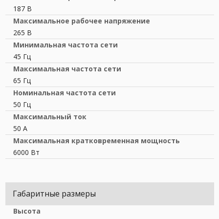
187 В
Максимальное рабочее напряжение
265 В
Минимальная частота сети
45 Гц
Максимальная частота сети
65 Гц
Номинальная частота сети
50 Гц
Максимальный ток
50 А
Максимальная кратковременная мощность
6000 Вт
Габаритные размеры
Высота