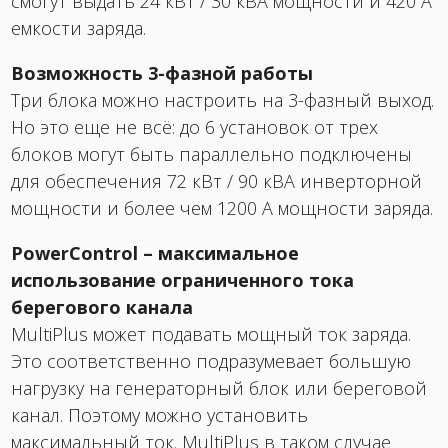
смогут выдать 24 кВт / 30 кВА мощности и 420 А
емкости заряда.
Возможность 3-фазной работы
Три блока можно настроить на 3-фазный выход.
Но это еще не всё: до 6 установок от трех
блоков могут быть параллельно подключены
для обеспечения 72 кВт / 90 кВА инверторной
мощности и более чем 1200 А мощности заряда.
PowerControl – максимальное
использование ограниченного тока
берегового канала
MultiPlus может подавать мощный ток заряда.
Это соответственно подразумевает большую
нагрузку на генераторный блок или береговой
канал. Поэтому можно установить
максимальный ток. MultiPlus в таком случае