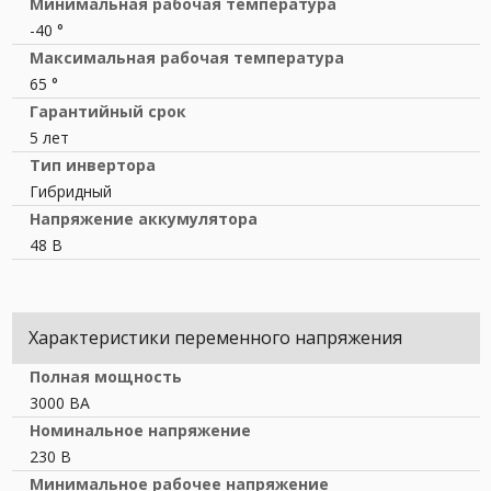
Минимальная рабочая температура
-40 °
Максимальная рабочая температура
65 °
Гарантийный срок
5 лет
Тип инвертора
Гибридный
Напряжение аккумулятора
48 В
Характеристики переменного напряжения
Полная мощность
3000 ВА
Номинальное напряжение
230 В
Минимальное рабочее напряжение