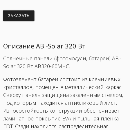
ЗАКАЗАТЬ
Описание ABi-Solar 320 Вт
Солнечные панели (фотомодули, батареи) ABi-
Solar 320 Вт AB320-60MHC​.
Фотоэлемент батареи состоит из кремниевых
кристаллов, помещен в металлический каркас.
Сверху панель защищена закаленным стеклом,
под которым находится антибликовый лист.
Износостойкость конструкции обеспечивает
ламинатное покрытие EVA и тыльная пленка
ПЭТ. Сзади находится распределительная