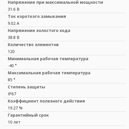
Напряжение при максимальной мощности
31.6 В
Ток короткого замыкания
9.02 A
Напряжение холостого хода
38.8 В
Количество элементов
120
Минимальная рабочая температура
-40 °
Максимальная рабочая температура
85 °
Степень защиты
IP67
Коэффициент полезного действия
19.27 %
Гарантийный срок
10 лет