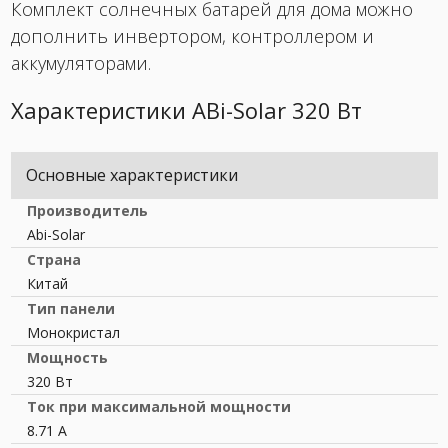
Комплект солнечных батарей для дома можно
дополнить инвертором, контроллером и
аккумуляторами.
Характеристики ABi-Solar 320 Вт
Основные характеристики
Производитель
Abi-Solar
Страна
Китай
Тип панели
Монокристал
Мощность
320 Вт
Ток при максимальной мощности
8.71 A