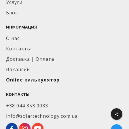
Услуги
Блог
ИНФОРМАЦИЯ
О нас
Контакты
Доставка | Оплата
Вакансии
Online калькулятор
КОНТАКТЫ
+38 044 353 0033
share
info@solartechnology.com.ua