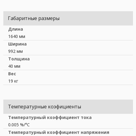
Габаритные размеры
Длина
1640 мм
Ширина
992 мм
Толщина
40 мм
Вес
19 кг
Температурные коэфициенты
Температурный коэффициент тока
0.005 %/°С
Температурный коэффициент напряжения