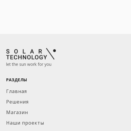
let the sun work for you
РАЗДЕЛЫ
Главная
Решения
Магазин
Наши проекты