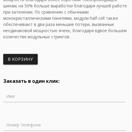
шинам; на 50% больше выработки благодаря лучшей работе
при затенении. По сравнению с обычными
монокристаллическими панелями, модули half-cell также
обеспечивают в два раза меньшие потери, вызванные
неодинаковой мощностью ячеек, благодаря вдвое большем
количестве модульных стрингов.
В КОРЗИНУ
Заказать в один клик:
Имя
Номер телефона