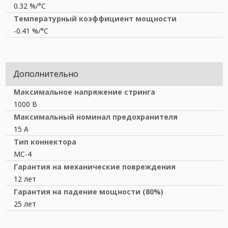
0.32 %/°С
Температурный коэффициент мощности
-0.41 %/°С
Дополнительно
Максимальное напряжение стринга
1000 В
Максимальный номинал предохранителя
15 A
Тип коннектора
MC-4
Гарантия на механические повреждения
12 лет
Гарантия на падение мощности (80%)
25 лет