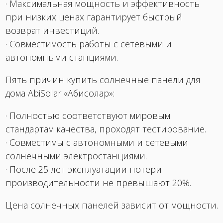
· Максимальная мощность и эффективность
при низких ценах гарантирует быстрый
возврат инвестиций.
· Совместимость работы с сетевыми и
автономными станциями.
Пять причин купить солнечные панели для
дома AbiSolar «Абисолар»:
· Полностью соответствуют мировым
стандартам качества, проходят тестирование.
· Совместимы с автономными и сетевыми
солнечными электростанциями.
· После 25 лет эксплуатации потери
производительности не превышают 20%.
Цена солнечных панелей зависит от мощности.