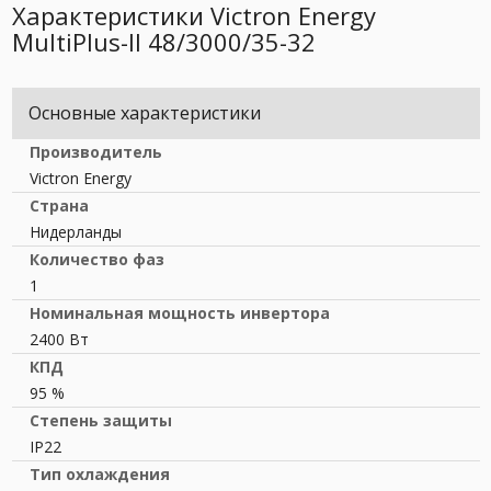
Характеристики Victron Energy
MultiPlus-II 48/3000/35-32
Основные характеристики
Производитель
Victron Energy
Страна
Нидерланды
Количество фаз
1
Номинальная мощность инвертора
2400 Вт
КПД
95 %
Степень защиты
IP22
Тип охлаждения