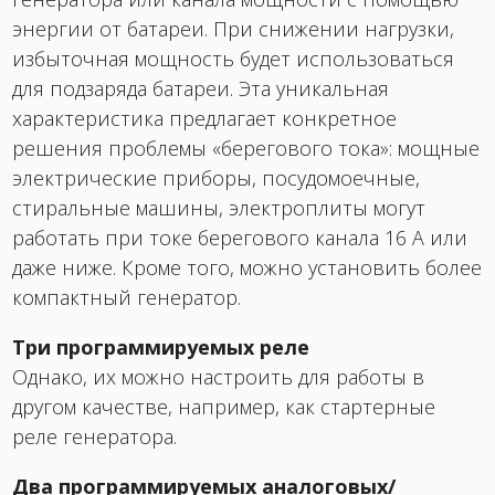
энергии от батареи. При снижении нагрузки,
избыточная мощность будет использоваться
для подзаряда батареи. Эта уникальная
характеристика предлагает конкретное
решения проблемы «берегового тока»: мощные
электрические приборы, посудомоечные,
стиральные машины, электроплиты могут
работать при токе берегового канала 16 А или
даже ниже. Кроме того, можно установить более
компактный генератор.
Три программируемых реле
Однако, их можно настроить для работы в
другом качестве, например, как стартерные
реле генератора.
Два программируемых аналоговых/