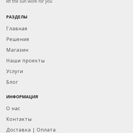
let the sun work for you
РАЗДЕЛЫ
Главная
Решения
Магазин
Наши проекты
Услуги
Блог
ИНФОРМАЦИЯ
О нас
Контакты
Доставка | Оплата