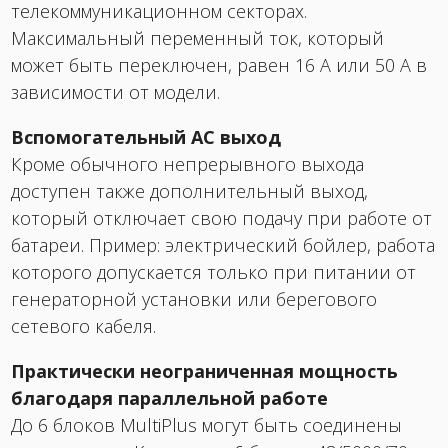
телекоммуникационном секторах.
Максимальный переменный ток, который
может быть переключен, равен 16 А или 50 А в
зависимости от модели.
Вспомогательный АС выход
Кроме обычного непрерывного выхода
доступен также дополнительный выход,
который отключает свою подачу при работе от
батареи. Пример: электрический бойлер, работа
которого допускается только при питании от
генераторной установки или берегового
сетевого кабеля.
Практически неограниченная мощность
благодаря параллельной работе
До 6 блоков MultiPlus могут быть соединены