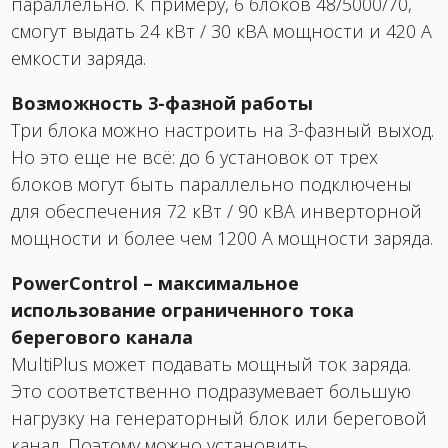
параллельно. К примеру, 6 блоков 48/5000/70,
смогут выдать 24 кВт / 30 кВА мощности и 420 А
емкости заряда.
Возможность 3-фазной работы
Три блока можно настроить на 3-фазный выход.
Но это еще не всё: до 6 установок от трех
блоков могут быть параллельно подключены
для обеспечения 72 кВт / 90 кВА инверторной
мощности и более чем 1200 А мощности заряда.
PowerControl – максимальное
использование ограниченного тока
берегового канала
MultiPlus может подавать мощный ток заряда.
Это соответственно подразумевает большую
нагрузку на генераторный блок или береговой
канал. Поэтому можно установить