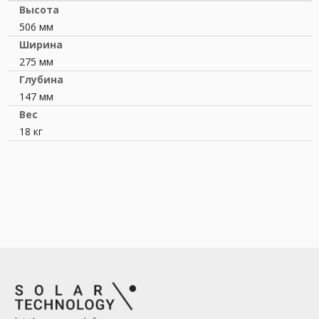
Высота
506 мм
Ширина
275 мм
Глубина
147 мм
Вес
18 кг