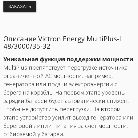
ЗАКАЗАТЬ
Описание Victron Energy MultiPlus-II
48/3000/35-32
Уникальная функция поддержки мощности
MultiPlus препятствует перегрузке источника
ограниченной АС мощности, например,
генератора или подачи электроэнергии с
берега на корабль. На первом этапе уровень
зарядки батареи будет автоматически снижен,
чтобы не допустить перегрузки. На втором
этапе устройство усилит выход генератора или
береговой линии питания за счет мощности,
отбираемой у батареи.