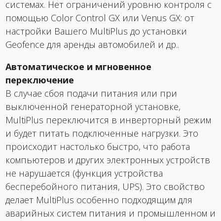
системах. Нет ограничений уровню контроля с
помощью Color Control GX или Venus GX: от
настройки Вашего MultiPlus до установки
Geofence для аренды автомобилей и др..
Автоматическое и мгновенное
переключение
В случае сбоя подачи питания или при
выключенной генераторной установке,
MultiPlus переключится в инверторный режим
и будет питать подключенные нагрузки. Это
происходит настолько быстро, что работа
компьютеров и других электронных устройств
не нарушается (функция устройства
бесперебойного питания, UPS). Это свойство
делает MultiPlus особенно подходящим для
аварийных систем питания и промышленном и