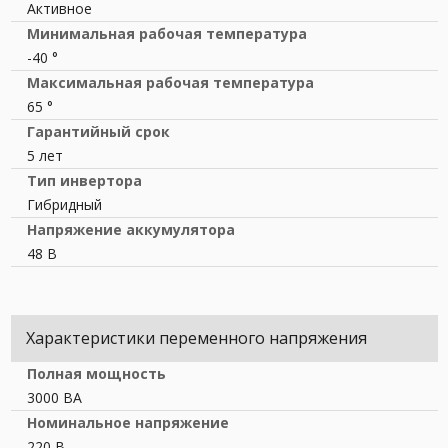
Активное
Минимальная рабочая температура
-40 °
Максимальная рабочая температура
65 °
Гарантийный срок
5 лет
Тип инвертора
Гибридный
Напряжение аккумулятора
48 В
Характеристики переменного напряжения
Полная мощность
3000 ВА
Номинальное напряжение
220 В