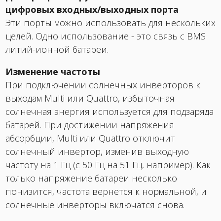
цифровых входных/выходных порта
Эти порты можно использовать для нескольких
целей. Одно использование - это связь с BMS
литий-ионной батареи.
Изменение частоты
При подключении солнечных инверторов к
выходам Multi или Quattro, избыточная
солнечная энергия используется для подзаряда
батарей. При достижении напряжения
абсорбции, Multi или Quattro отключит
солнечный инвертор, изменив выходную
частоту на 1 Гц (с 50 Гц на 51 Гц, например). Как
только напряжение батареи несколько
понизится, частота вернется к нормальной, и
солнечные инверторы включатся снова.