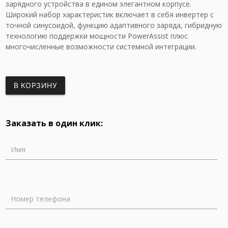
зарядного устройства в едином элегантном корпусе.
Широкий набор характеристик включает в себя инвертер с
точной синусоидой, функцию адаптивного заряда, гибридную
технологию поддержки мощности PowerAssist плюс
многочисленные возможности системной интеграции.
В КОРЗИНУ
Заказать в один клик:
Имя
Номер телефона