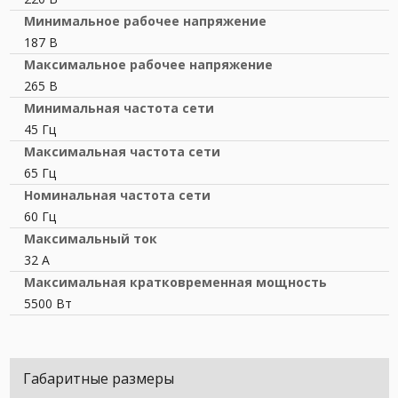
Минимальное рабочее напряжение
187 В
Максимальное рабочее напряжение
265 В
Минимальная частота сети
45 Гц
Максимальная частота сети
65 Гц
Номинальная частота сети
60 Гц
Максимальный ток
32 А
Максимальная кратковременная мощность
5500 Вт
Габаритные размеры