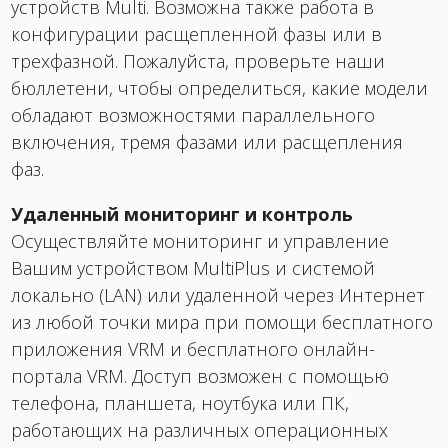
устройств Multi. Возможна также работа в
конфигурации расщепленной фазы или в
трехфазной. Пожалуйста, проверьте наши
бюллетени, чтобы определиться, какие модели
обладают возможностями параллельного
включения, тремя фазами или расщепления
фаз.
Удаленный мониторинг и контроль
Осуществляйте мониторинг и управление
Вашим устройством MultiPlus и системой
локально (LAN) или удаленной через Интернет
из любой точки мира при помощи бесплатного
приложения VRM и бесплатного онлайн-
портала VRM. Доступ возможен с помощью
телефона, планшета, ноутбука или ПК,
работающих на различных операционных