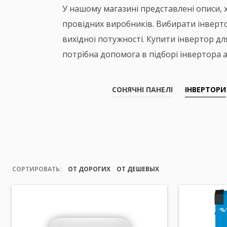
У нашому магазині представлені описи, 
провідних виробників. Вибирати інвертор
вихідної потужності. Купити інвертор дл
потрібна допомога в підборі інвертора а
СОНЯЧНІ ПАНЕЛІ
ІНВЕРТОРИ
СОРТИРОВАТЬ:
ОТ ДОРОГИХ
ОТ ДЕШЕВЫХ