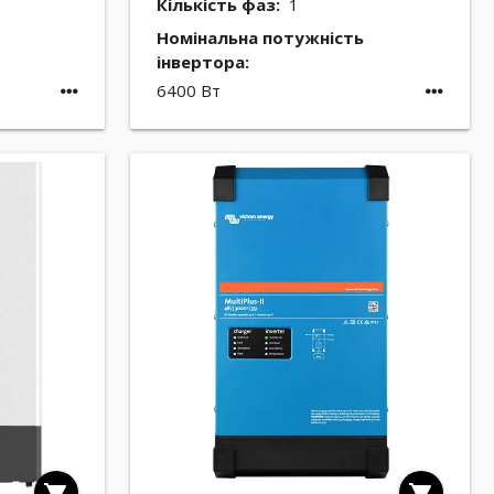
Кількість фаз:
1
Номінальна потужність
інвертора:
6400 Вт