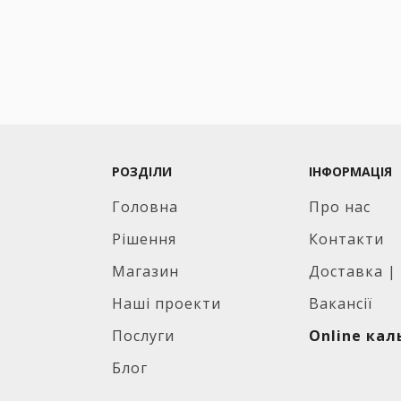
РОЗДІЛИ
ІНФОРМАЦІЯ
Головна
Про нас
Рішення
Контакти
Магазин
Доставка |
Наші проекти
Вакансії
Послуги
Online ка
Блог