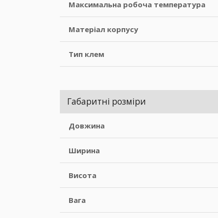
Максимальна робоча температура
Матеріал корпусу
Тип клем
Габаритні розміри
Довжина
Ширина
Висота
Вага