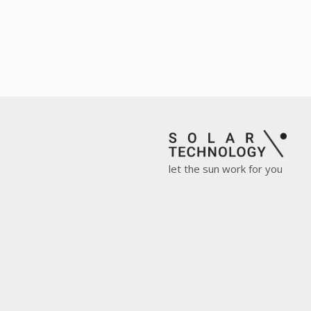
let the sun work for you