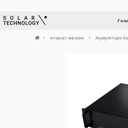
Гол
Інтернет магазин
Акумуляторні ба