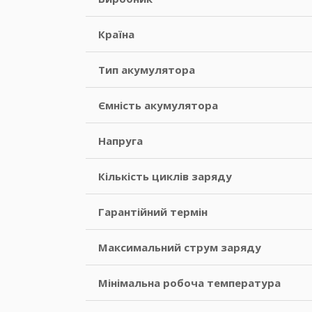
Країна
Тип акумулятора
Ємність акумулятора
Напруга
Кількість циклів заряду
Гарантійний термін
Максимальний струм заряду
Мінімальна робоча температура