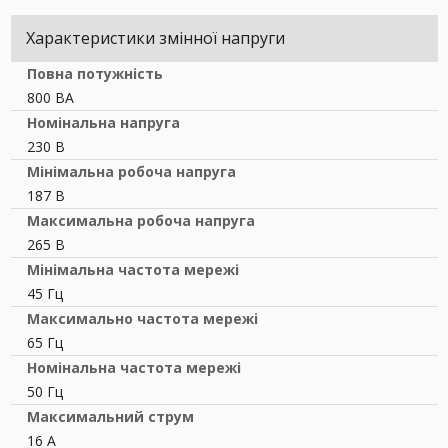
Характеристики змінної напруги
Повна потужність
800 ВА
Номінальна напруга
230 В
Мінімальна робоча напруга
187 В
Максимальна робоча напруга
265 В
Мінімальна частота мережі
45 Гц
Максимально частота мережі
65 Гц
Номінальна частота мережі
50 Гц
Максимальний струм
16 А