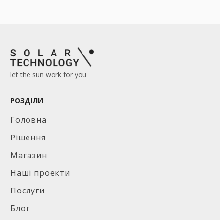
let the sun work for you
РОЗДІЛИ
Головна
Рішення
Магазин
Наші проекти
Послуги
Блог