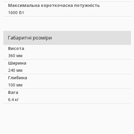
Максимальна короткочасна потужність
1600 Вт
Габаритні розміри
Висота
360 мм
Ширина
240 мм
Глибина
100 мм
Вага
6.4 кг