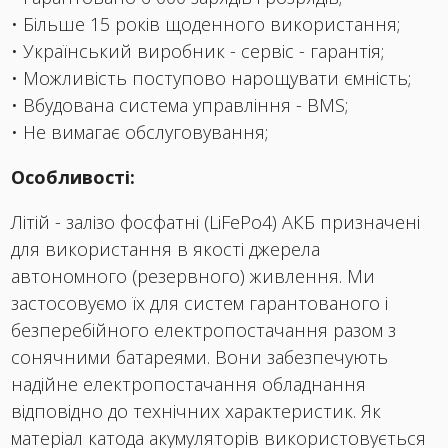
• Більше 15 років щоденного використання;
• Український виробник - сервіс - гарантія;
• Можливість поступово нарощувати ємність;
• Вбудована система управління - BMS;
• Не вимагає обслуговування;
Особливості:
Літій - залізо фосфатні (LiFePo4) АКБ призначені
для використання в якості джерела
автономного (резервного) живлення. Ми
застосовуємо їх для систем гарантованого і
безперебійного електропостачання разом з
сонячними батареями. Вони забезпечують
надійне електропостачання обладнання
відповідно до технічних характеристик. Як
матеріал катода акумуляторів використовується