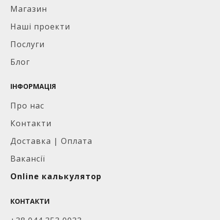
Магазин
Наші проекти
Послуги
Блог
ІНФОРМАЦІЯ
Про нас
Контакти
Доставка | Оплата
Вакансії
Online калькулятор
КОНТАКТИ