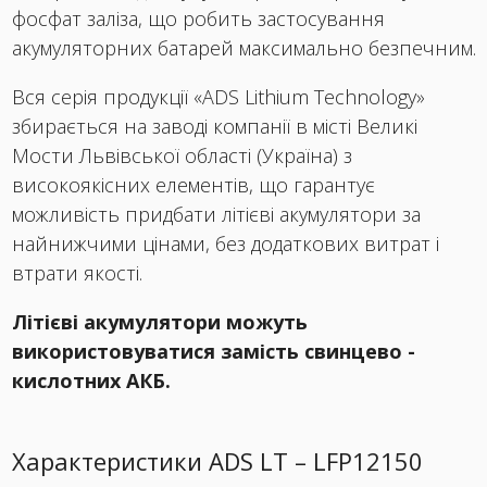
фосфат заліза, що робить застосування
акумуляторних батарей максимально безпечним.
Вся серія продукції «ADS Lithium Technology»
збирається на заводі компанії в місті Великі
Мости Львівської області (Україна) з
високоякісних елементів, що гарантує
можливість придбати літієві акумулятори за
найнижчими цінами, без додаткових витрат і
втрати якості.
Літієві акумулятори можуть
використовуватися замість свинцево -
кислотних АКБ.
Характеристики ADS LT – LFP12150