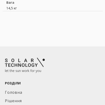
Вага
14,5 кг
let the sun work for you
РОЗДІЛИ
Головна
Рішення