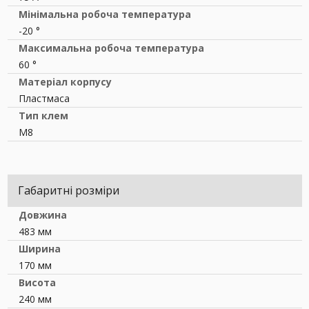
Мінімальна робоча температура
-20 °
Максимальна робоча температура
60 °
Матеріал корпусу
Пластмаса
Тип клем
M8
Габаритні розміри
Довжина
483 мм
Ширина
170 мм
Висота
240 мм