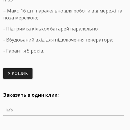
– Макс. 16 шт. паралельно для роботи від мережі та
поза мережою;
- Підтримка кількох батарей паралельно;
- Вбудований вхід для підключення генератора;
- Гарантія 5 років.
У КОШИК
Заказать в один клик:
Ім'я