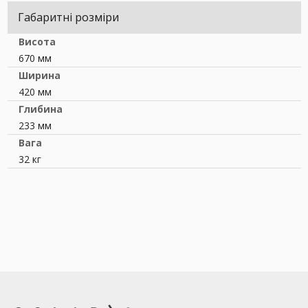
Габаритні розміри
Висота
670 мм
Ширина
420 мм
Глибина
233 мм
Вага
32 кг