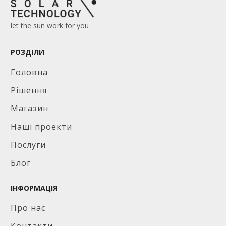
let the sun work for you
РОЗДІЛИ
Головна
Рішення
Магазин
Наші проекти
Послуги
Блог
ІНФОРМАЦІЯ
Про нас