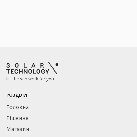
let the sun work for you
РОЗДІЛИ
Головна
Рішення
Магазин