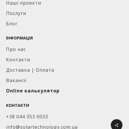
Наші проекти
Послуги
Блог
ІНФОРМАЦІЯ
Про нас
Контакти
Доставка | Оплата
Вакансії
Online калькулятор
КОНТАКТИ
+38 044 353 0033
share
info@solartechnology.com.ua