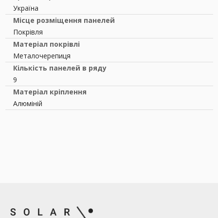
Україна
Місце розміщення панелей
Покрівля
Матеріал покрівлі
Металочерепиця
Кількість панелей в ряду
9
Матеріал кріплення
Алюміній