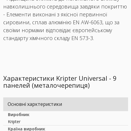
навколишнього середовища завдяки покриттю
- Елементи виконані з якісної первинної
сировини, сплав алюмінію EN AW-6063, що за
своїми нормами відповідає європейському
стандарту хімічного складу EN 573-3.
Характеристики Kripter Universal - 9
панелей (металочерепиця)
Основні харктеристики
Виробник
Kripter
Країна виробник