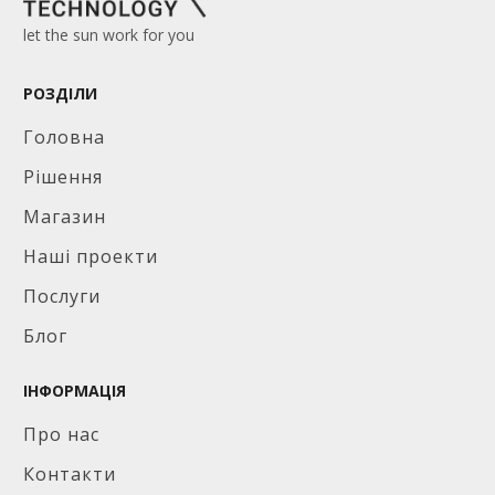
let the sun work for you
РОЗДІЛИ
Головна
Рішення
Магазин
Наші проекти
Послуги
Блог
ІНФОРМАЦІЯ
Про нас
Контакти