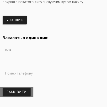
покрівлю покатого типу з існуючим кутом нахилу.
У КОШИК
Заказать в один клик:
Ім'я
Номер телефону
ЗАМОВИТИ