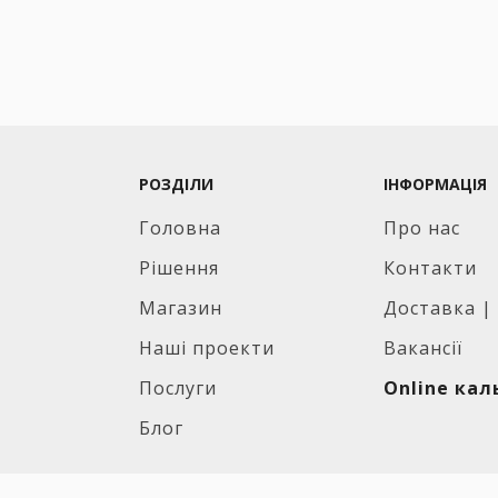
РОЗДІЛИ
ІНФОРМАЦІЯ
Головна
Про нас
Рішення
Контакти
Магазин
Доставка |
Наші проекти
Вакансії
Послуги
Online ка
Блог