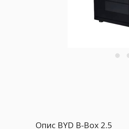
Опис BYD B-Box 2.5