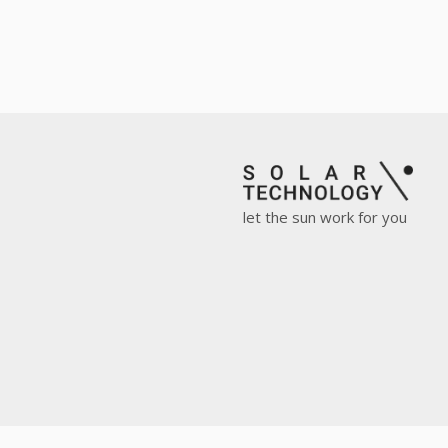
let the sun work for you