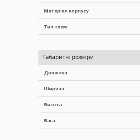
Матеріал корпусу
Тип клем
Габаритні розміри
Довжина
Ширина
Висота
Вага