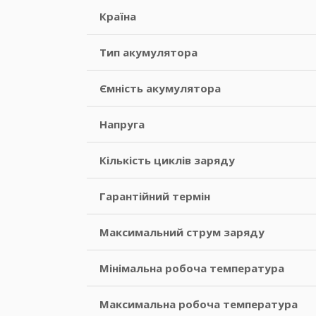
Країна
Тип акумулятора
Ємність акумулятора
Напруга
Кількість циклів заряду
Гарантійний термін
Максимальний струм заряду
Мінімальна робоча температура
Максимальна робоча температура