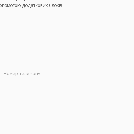
допомогою додаткових блоків
Номер телефону