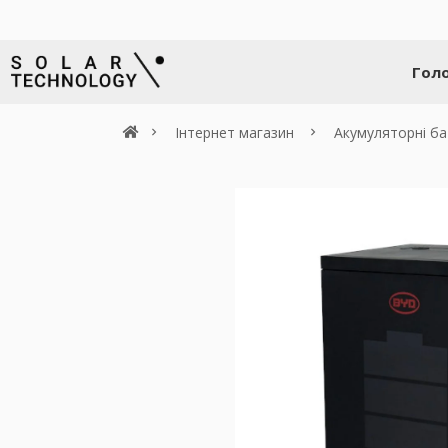
Гол
Інтернет магазин
Акумуляторні ба