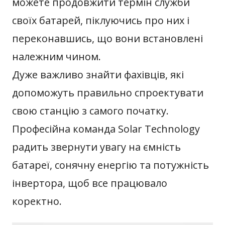
можете продовжити термін служби
своїх батарей, піклуючись про них і
переконавшись, що вони встановлені
належним чином.
Дуже важливо знайти фахівців, які
допоможуть правильно спроектувати
свою станцію з самого початку.
Професійна команда Solar Technology
радить звернути увагу на ємність
батареї, сонячну енергію та потужність
інвертора, щоб все працювало
коректно.