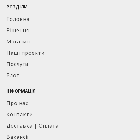
РОЗДІЛИ
Головна
Рішення
Магазин
Наші проекти
Послуги
Блог
ІНФОРМАЦІЯ
Про нас
Контакти
Доставка | Оплата
Вакансії