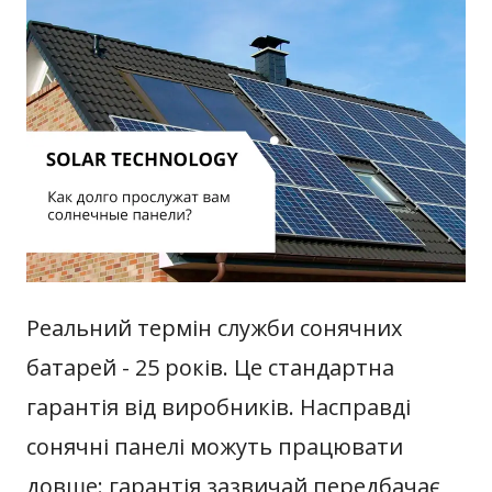
Реальний термін служби сонячних
батарей - 25 років. Це стандартна
гарантія від виробників. Насправді
сонячні панелі можуть працювати
довше: гарантія зазвичай передбачає,