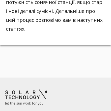
потужність сонячної станції, якщо старі
і нові деталі сумісні. Детальніше про
цей процес розповімо вам в наступних
статтях.
let the sun work for you