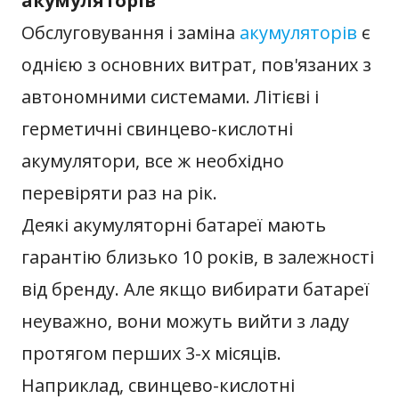
акумуляторів
Обслуговування і заміна
акумуляторів
є
однією з основних витрат, пов'язаних з
автономними системами. Літієві і
герметичні свинцево-кислотні
акумулятори, все ж необхідно
перевіряти раз на рік.
Деякі акумуляторні батареї мають
гарантію близько 10 років, в залежності
від бренду. Але якщо вибирати батареї
неуважно, вони можуть вийти з ладу
протягом перших 3-х місяців.
Наприклад, свинцево-кислотні