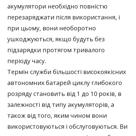
акумулятори необхідно повністю
перезаряджати після використання, і
при цьому, вони необоротно
ушкоджуються, якщо будуть без
підзарядки протягом тривалого
періоду часу.
Термін служби більшості високоякісних
автономних батарей циклу глибокого
розряду становить від 1 до 10 років, в
залежності від типу акумуляторів, а
також від того, яким чином вони
використовуються і обслуговуються. Ви