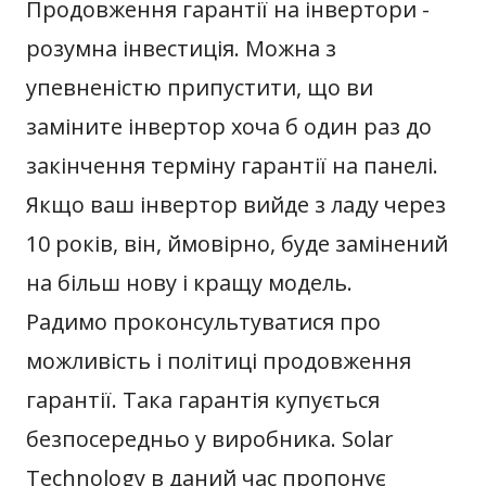
Продовження гарантії на інвертори -
розумна інвестиція. Можна з
упевненістю припустити, що ви
заміните інвертор хоча б один раз до
закінчення терміну гарантії на панелі.
Якщо ваш інвертор вийде з ладу через
10 років, він, ймовірно, буде замінений
на більш нову і кращу модель.
Радимо проконсультуватися про
можливість і політиці продовження
гарантії. Така гарантія купується
безпосередньо у виробника. Solar
Technology в даний час пропонує