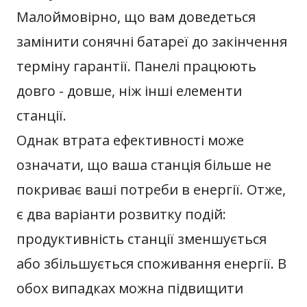
Малоймовірно, що вам доведеться
замінити сонячні батареї до закінчення
терміну гарантії. Панелі працюють
довго - довше, ніж інші елементи
станції.
Однак втрата ефективності може
означати, що ваша станція більше не
покриває ваші потреби в енергії. Отже,
є два варіанти розвитку подій:
продуктивність станції зменшується
або збільшується споживання енергії. В
обох випадках можна підвищити