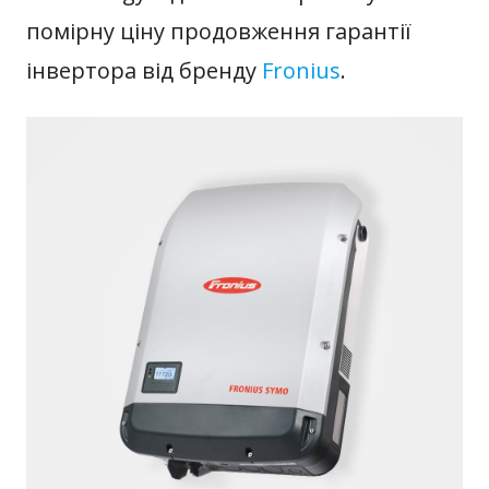
помірну ціну продовження гарантії
інвертора від бренду
Fronius
.