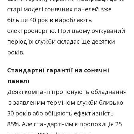
старі моделі сонячних панелей вже
більше 40 років виробляють
електроенергію. При цьому очікуваний
період їх служби складає ще десятки
років.
Стандартні гарантії на сонячні
панелі
Деякі компанії пропонують обладнання
із заявленим терміном служби близько
30 років або обіцяють ефективність
85%. Але стандартним є пропозиція 25