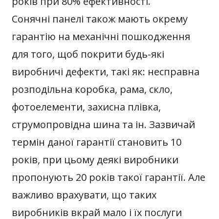
років при 80% ефективності.
Сонячні панелі також мають окрему
гарантію на механічні пошкодження
для того, щоб покрити будь-які
виробничі дефекти, такі як: несправна
розподільна коробка, рама, скло,
фотоелементи, захисна плівка,
струмопровідна шина та ін. Зазвичай
термін даної гарантії становить 10
років, при цьому деякі виробники
пропонують 20 років такої гарантії. Але
важливо врахувати, що таких
виробників вкрай мало і їх послуги