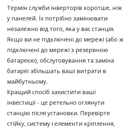
Термін служби інверторів коротше, ніж
у панелей. Їх потрібно замінювати
незалежно від того, яка у вас станція.
Якщо ви не підключені до мережі (або ж
підключені до мережі з резервною
батареєю), обслуговування та заміна
батареї збільшать ваші витрати в
майбутньому.
Кращий спосіб захистити ваші
інвестиції - це ретельно оглянути
станцію після установки. Перевірте
стійку, систему і елементи кріплення,