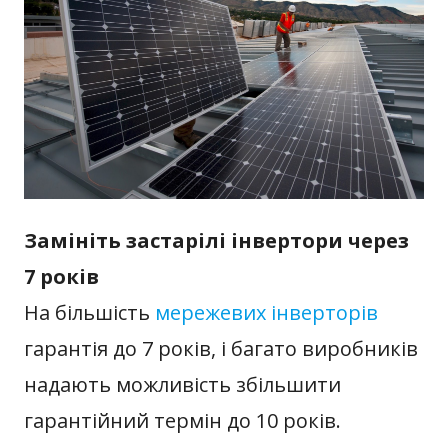
Замініть застарілі інвертори через
7 років
На більшість
мережевих інверторів
гарантія до 7 років, і багато виробників
надають можливість збільшити
гарантійний термін до 10 років.