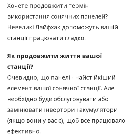
Хочете продовжити термін
використання сонячних панелей?
Невеликі Лайфхак допоможуть вашій
станції працювати гладко.
Як продовжити життя вашої
станції?
Очевидно, що панелі - найстійкіший
елемент вашої сонячної станції. Але
необхідно буде обслуговувати або
замінювати інвертори і акумулятори
(якщо вони у вас є), щоб все працювало
ефективно.