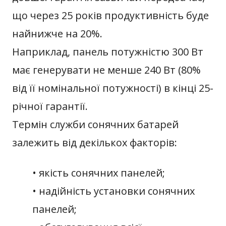
що через 25 років продуктивність буде
найнижче на 20%.
Наприклад, панель потужністю 300 Вт
має генерувати не менше 240 Вт (80%
від її номінальної потужності) в кінці 25-
річної гарантії.
Термін служби сонячних батарей
залежить від декількох факторів:
• якість сонячних панелей;
• надійність установки сонячних
панелей;