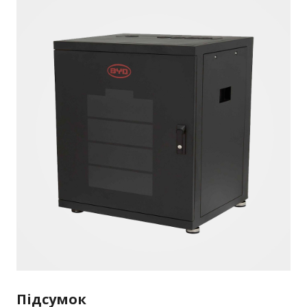
Підсумок