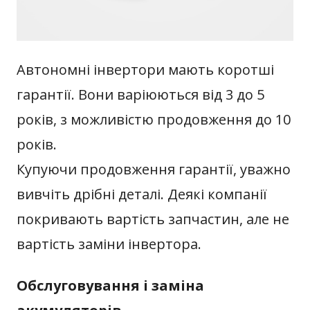
Автономні інвертори мають коротші
гарантії. Вони варіюються від 3 до 5
років, з можливістю продовження до 10
років.
Купуючи продовження гарантії, уважно
вивчіть дрібні деталі. Деякі компанії
покривають вартість запчастин, але не
вартість заміни інвертора.
Обслуговування і заміна