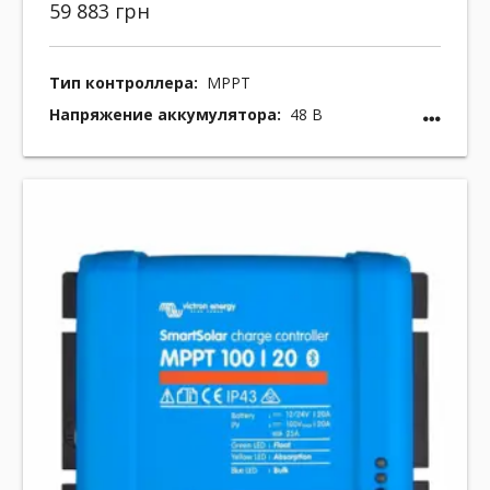
59 883 грн
Тип контроллера:
MPPT
Напряжение аккумулятора:
48 В