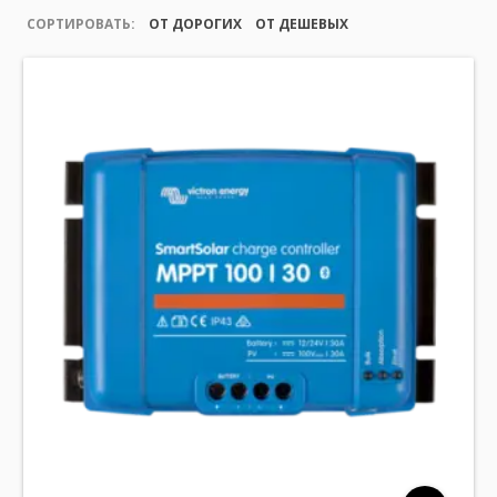
СОРТИРОВАТЬ:
ОТ ДОРОГИХ
ОТ ДЕШЕВЫХ