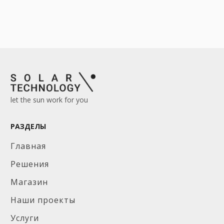
let the sun work for you
РАЗДЕЛЫ
Главная
Решения
Магазин
Наши проекты
Услуги