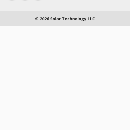
© 2026 Solar Technology LLC