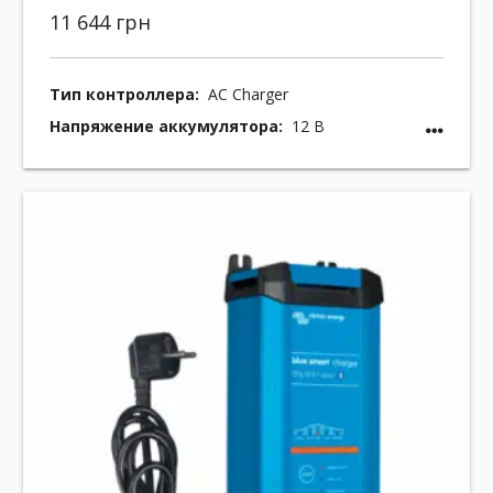
11 644 грн
Тип контроллера:
AC Charger
Напряжение аккумулятора:
12 В