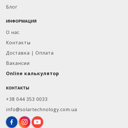
Блог
ИНФОРМАЦИЯ
О нас
Контакты
Доставка | Оплата
Вакансии
Online калькулятор
КОНТАКТЫ
+38 044 353 0033
info@solartechnology.com.ua